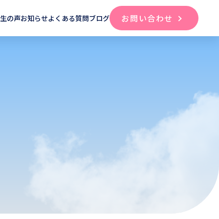
お問い合わせ
講生の声
お知らせ
よくある質問
ブログ