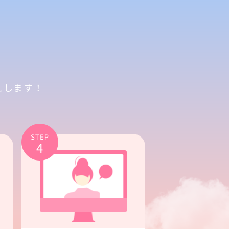
えします！