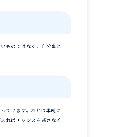
ないものではなく、自分事と
思っています。あとは単純に
があればチャンスを逃さなく