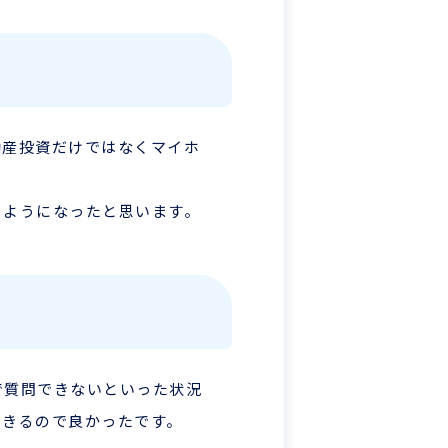
動産投資だけではなくマイホ
るようになったと思います。
で質問できないといった状況
できるので良かったです。