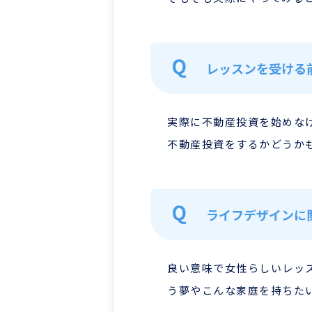
レッスンを受ける
実際に不動産投資を始めな
不動産投資をするかどうか
ライフデザインに
良い意味で女性らしいレッ
う夢やこんな家庭を持ちた