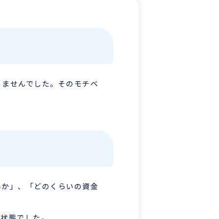
りませんでした。そのモチベ
いか」、「どのくらいの資金
い状態でした。