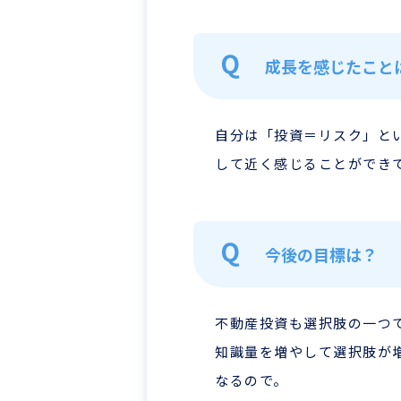
成長を感じたこと
自分は「投資＝リスク」と
して近く感じることができ
今後の目標は？
不動産投資も選択肢の一つ
知識量を増やして選択肢が
なるので。