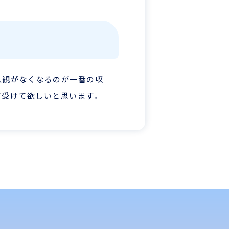
入観がなくなるのが一番の収
て受けて欲しいと思います。