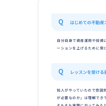
はじめての不動産
自分自身で資産運用や投資
ーションを上げるために受
レッスンを受ける
知人がやっていたので雰囲
が必要なのか」は理解でき
そもそも実際にやってみる