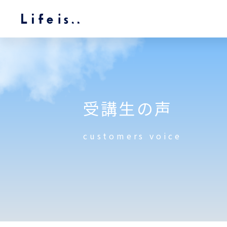
受講生の声
customers voice