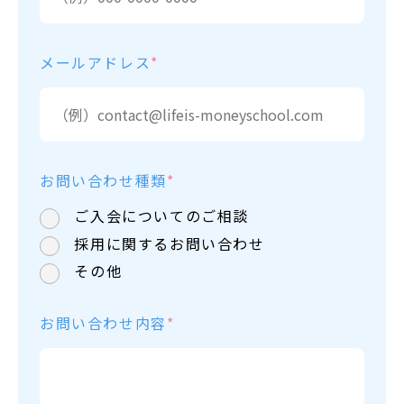
メールアドレス
*
お問い合わせ種類
*
ご入会についてのご相談
採用に関するお問い合わせ
その他
お問い合わせ内容
*