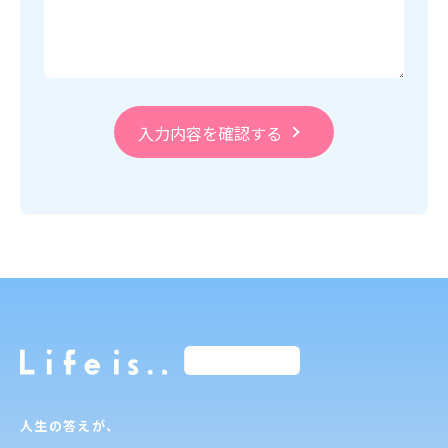
人生の答えが、