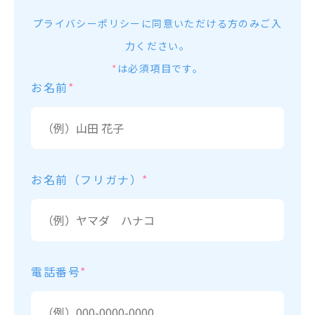
プライバシーポリシー
に同意いただける方のみご入
力ください。
*
は必須項目です。
お名前
*
お名前（フリガナ）
*
電話番号
*