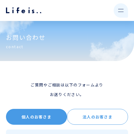
お問い合わせ
contact
ご質問やご相談は以下のフォームより
お送りください。
個人のお客さま
法人のお客さま