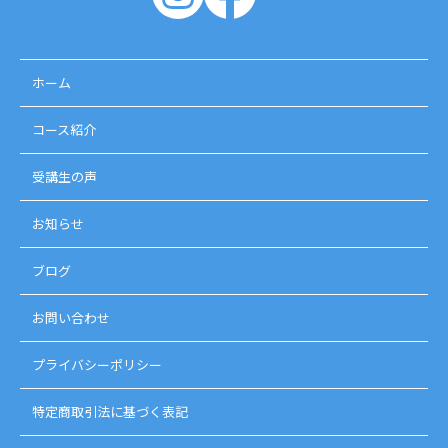
ホーム
コース紹介
受講生の声
お知らせ
ブログ
お問い合わせ
プライバシーポリシー
特定商取引法に基づく表記