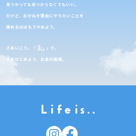
見つかっても見つからなくてもいい。
だけど、おかねを理由にやりたいことを
諦めるのはもうやめよう。
さあいこう。「
」で。
さあはじめよう。お金の勉強。