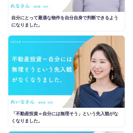
自分にとって最適な物件を自分自身で判断できるよう
になりました。
「不動産投資＝自分には無理そう」という先入観がな
くなりました。