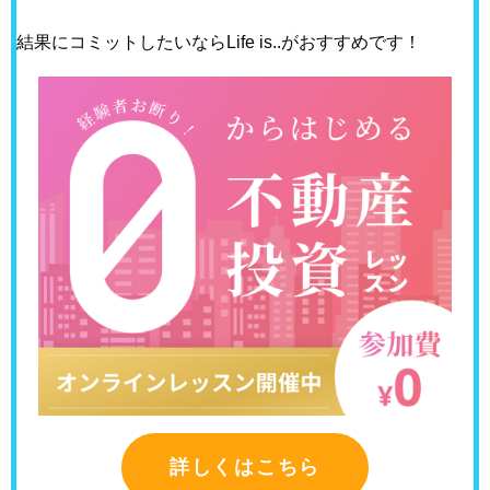
結果にコミットしたいならLife is..がおすすめです！
詳しくはこちら