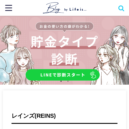
レインズ(REINS)