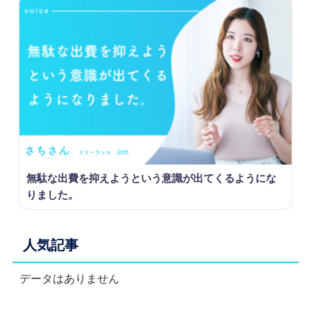
無駄な出費を抑えようという意識が出てくるようにな
りました。
人気記事
データはありません