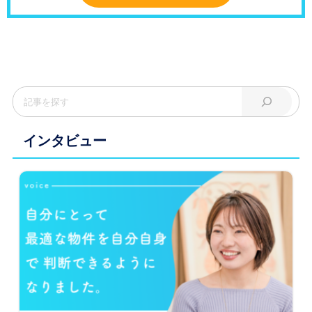
インタビュー