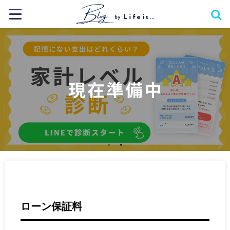
ローン保証料