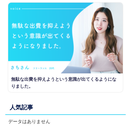
無駄な出費を抑えようという意識が出てくるようにな
りました。
人気記事
データはありません