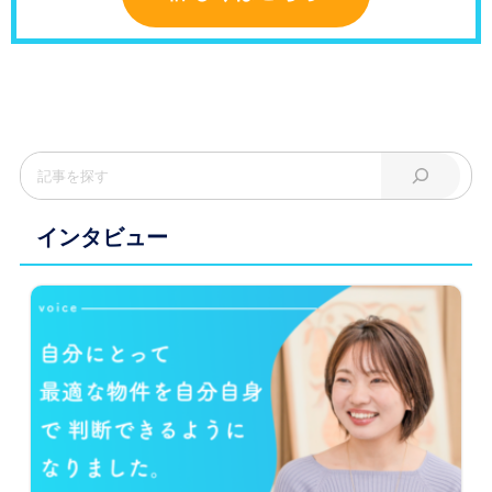
インタビュー