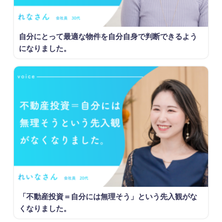
自分にとって最適な物件を自分自身で判断できるよう
になりました。
「不動産投資＝自分には無理そう」という先入観がな
くなりました。