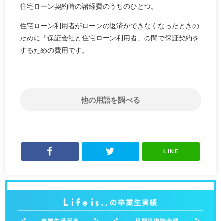
住宅ローン契約時の諸経費のうちのひとつ。
住宅ローン利用者がローンの返済ができなくなったときの
ために「保証会社と住宅ローン利用者」の間で保証契約を
するための費用です。
他の用語を調べる
LINE