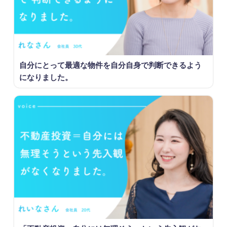
自分にとって最適な物件を自分自身で判断できるよう
になりました。