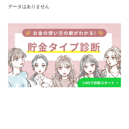
データはありません