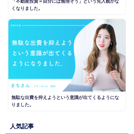
「不動産投資＝自分には無理そう」という先入観がな
くなりました。
無駄な出費を抑えようという意識が出てくるようにな
りました。
人気記事