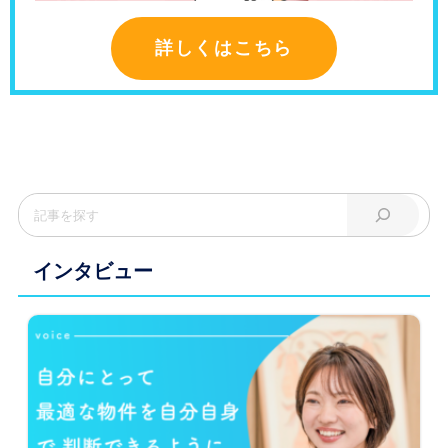
詳しくはこちら
インタビュー