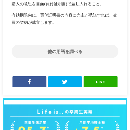
購入の意思を書面(買付証明書)で差し入れること。
有効期限内に、買付証明書の内容に売主が承諾すれば、売
買の契約が成立します。
他の用語を調べる
LINE