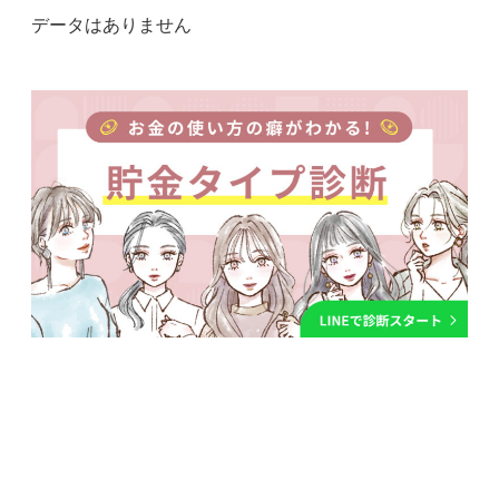
データはありません