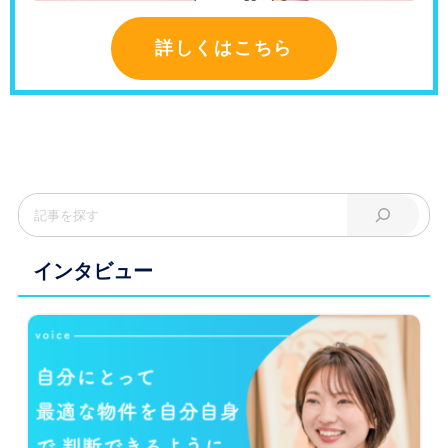
詳しくはこちら
インタビュー