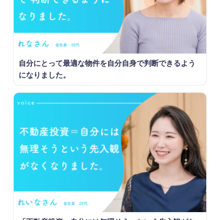
自分にとって最適な物件を自分自身で判断できるよう
になりました。