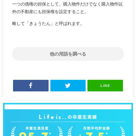
一つの債権の担保として、購入物件だけでなく購入物件以
外の不動産にも担保権を設定すること。
略して「きょうたん」と呼ばれます。
他の用語を調べる
LINE