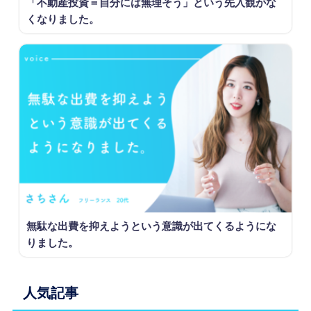
「不動産投資＝自分には無理そう」という先入観がな
くなりました。
無駄な出費を抑えようという意識が出てくるようにな
りました。
人気記事