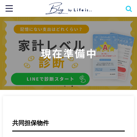
共同担保物件