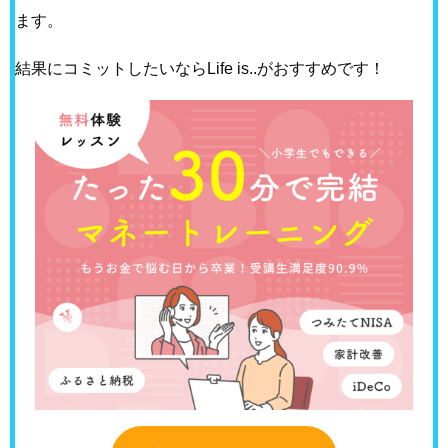
ます。
結果にコミットしたいならLife is..がおすすめです！