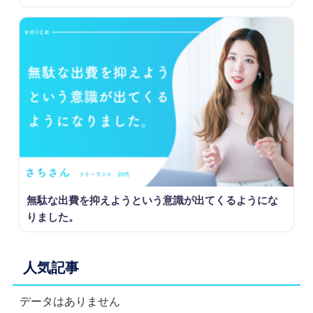
無駄な出費を抑えようという意識が出てくるようにな
りました。
人気記事
データはありません