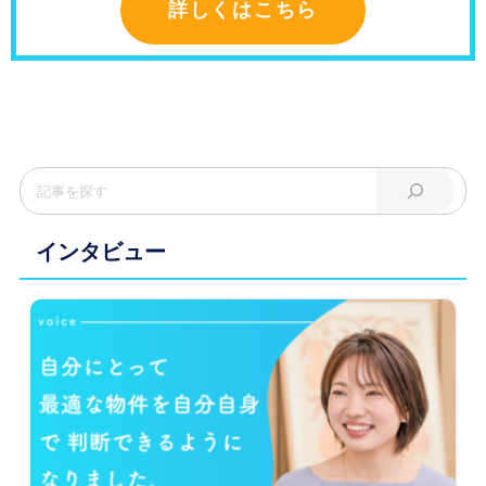
詳しくはこちら
インタビュー