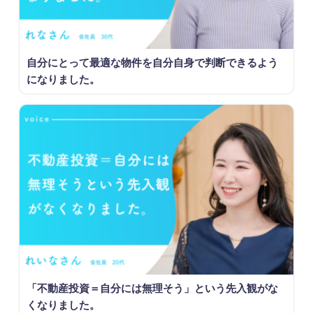
自分にとって最適な物件を自分自身で判断できるよう
になりました。
「不動産投資＝自分には無理そう」という先入観がな
くなりました。