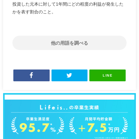
投資した元本に対して1年間にどの程度の利益が発生した
かを表す割合のこと。
他の用語を調べる
LINE