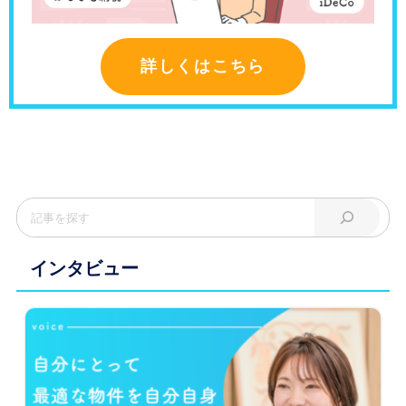
詳しくはこちら
インタビュー