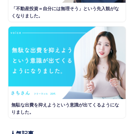
「不動産投資＝自分には無理そう」という先入観がな
くなりました。
無駄な出費を抑えようという意識が出てくるようにな
りました。
人気記事