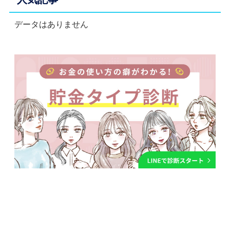
データはありません