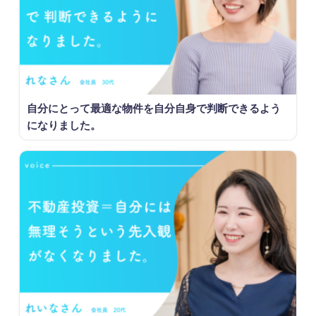
自分にとって最適な物件を自分自身で判断できるよう
になりました。