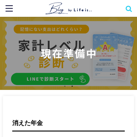
消えた年金