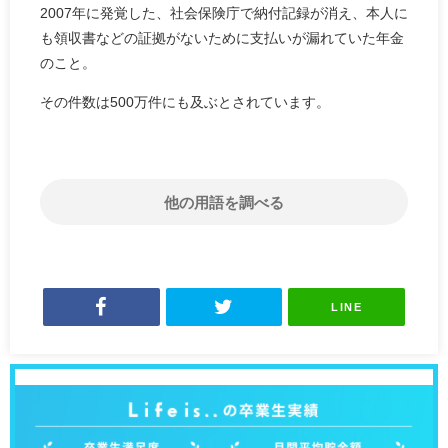
2007年に発覚した、社会保険庁で納付記録が消え、本人に
も領収書などの証拠がないために支払いが漏れていた年金
のこと。
その件数は500万件にも及ぶとされています。
他の用語を調べる
LINE