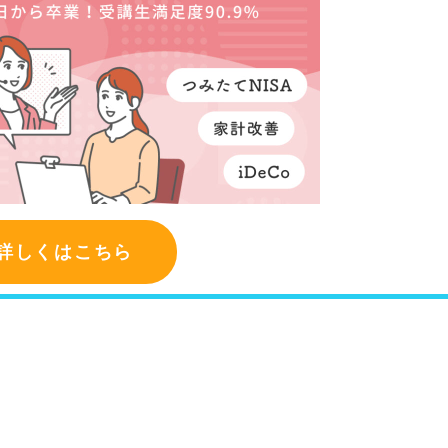
詳しくはこちら