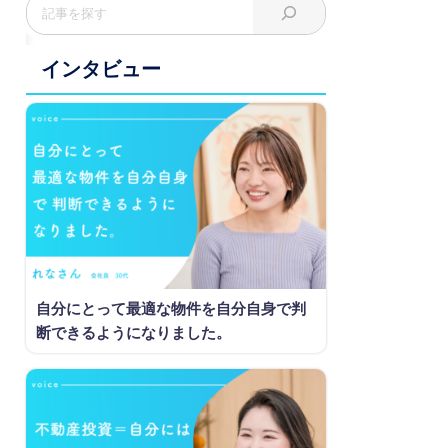
インタビュー
自分にとって最適な物件を自分自身で判
断できるようになりました。