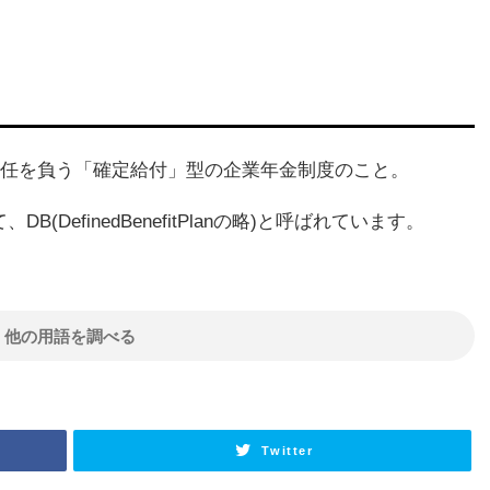
任を負う「確定給付」型の企業年金制度のこと。
DefinedBenefitPlanの略)と呼ばれています。
他の用語を調べる
Twitter