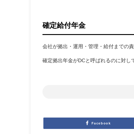
確定給付年金
会社が拠出・運用・管理・給付までの責
確定拠出年金がDCと呼ばれるのに対して、DB(
Facebook