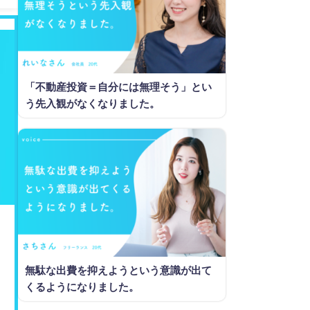
「不動産投資＝自分には無理そう」とい
う先入観がなくなりました。
無駄な出費を抑えようという意識が出て
くるようになりました。