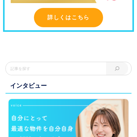
詳しくはこちら
インタビュー