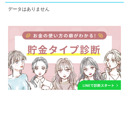
データはありません