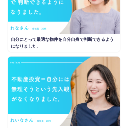
自分にとって最適な物件を自分自身で判断できるよう
になりました。