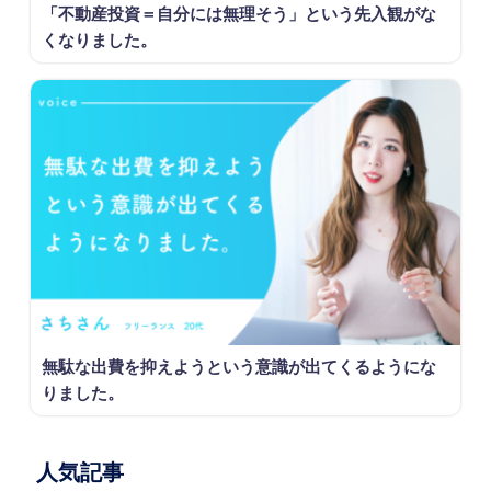
「不動産投資＝自分には無理そう」という先入観がな
くなりました。
無駄な出費を抑えようという意識が出てくるようにな
りました。
人気記事