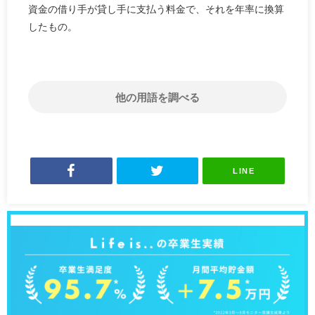
資金の借り手が貸し手に支払う料金で、それを年率に換算
したもの。
他の用語を調べる
LINE