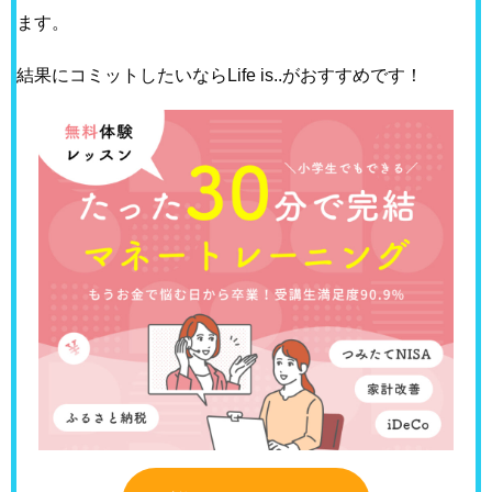
ます。
結果にコミットしたいならLife is..がおすすめです！