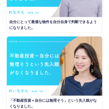
自分にとって最適な物件を自分自身で判断できるよう
になりました。
「不動産投資＝自分には無理そう」という先入観がな
くなりました。