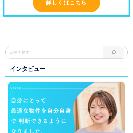
詳しくはこちら
インタビュー