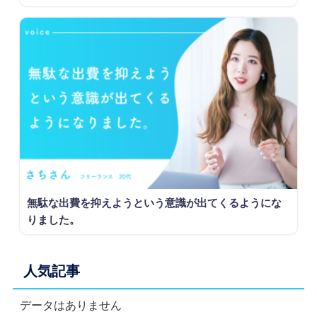
無駄な出費を抑えようという意識が出てくるようにな
りました。
人気記事
データはありません