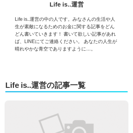
Life is..運営
Life is..運営の中の人です。みなさんの生活や人
生が素敵になるためのお金に関する記事をどん
どん書いていきます！ 書いて欲しい記事があれ
ば、LINEにてご連絡ください。 あなたの人生が
晴れやかな青空でありますように…。
Life is..運営の記事一覧