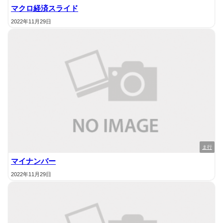
マクロ経済スライド
2022年11月29日
ま行
マイナンバー
2022年11月29日