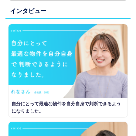
インタビュー
自分にとって最適な物件を自分自身で判断できるよう
になりました。