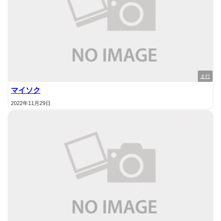
ま行
マイソク
2022年11月29日