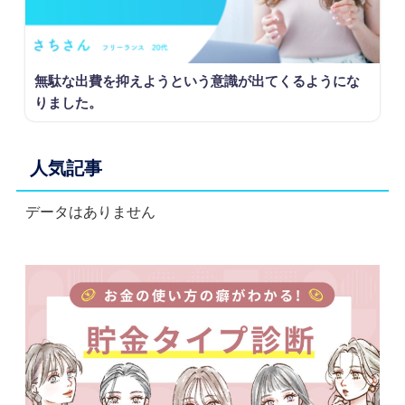
無駄な出費を抑えようという意識が出てくるようにな
りました。
人気記事
データはありません