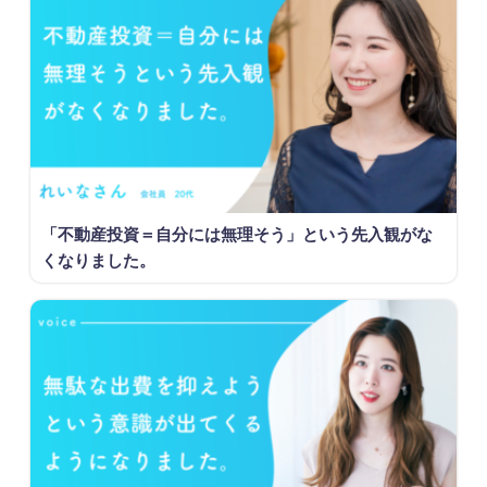
「不動産投資＝自分には無理そう」という先入観がな
くなりました。