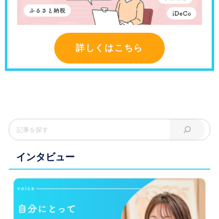
詳しくはこちら
インタビュー