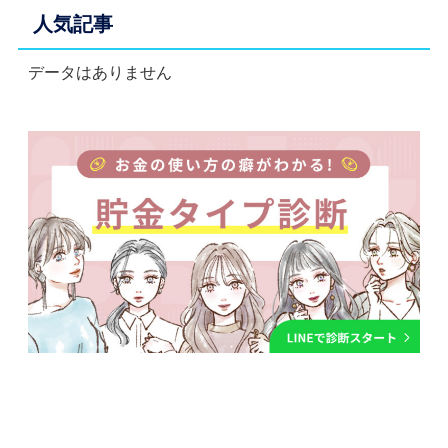
人気記事
データはありません