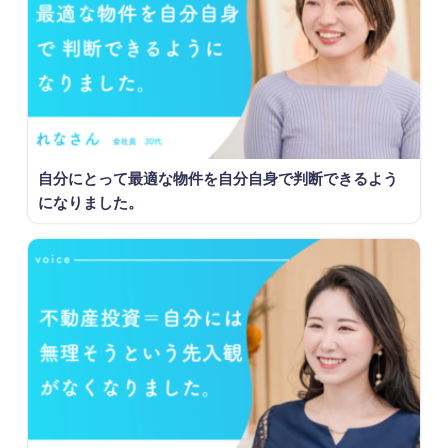
自分にとって最適な物件を自分自身で判断できるよう
になりました。