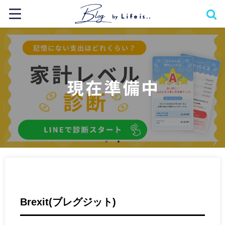
Brexit(ブレグジット)