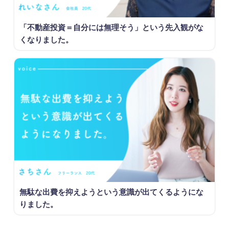
「不動産投資＝自分には無理そう」という先入観がな
くなりました。
無駄な出費を抑えようという意識が出てくるようにな
りました。