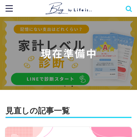
見直しの記事一覧