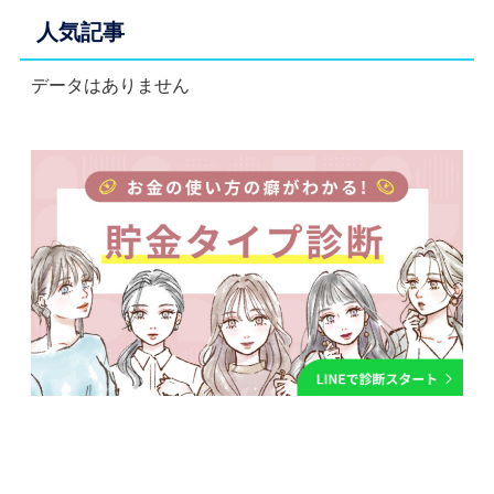
人気記事
データはありません