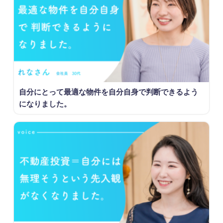
自分にとって最適な物件を自分自身で判断できるよう
になりました。