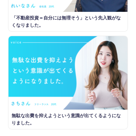
「不動産投資＝自分には無理そう」という先入観がな
くなりました。
無駄な出費を抑えようという意識が出てくるようにな
りました。