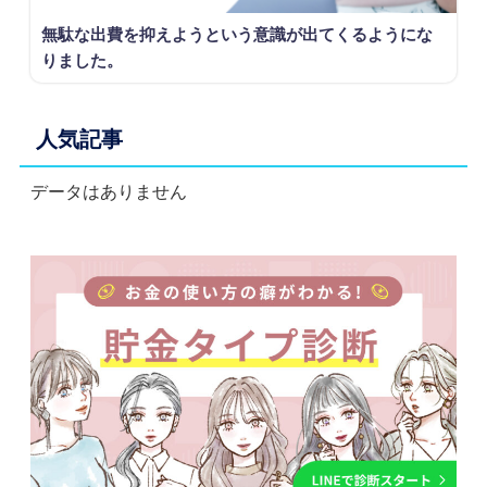
無駄な出費を抑えようという意識が出てくるようにな
りました。
人気記事
データはありません