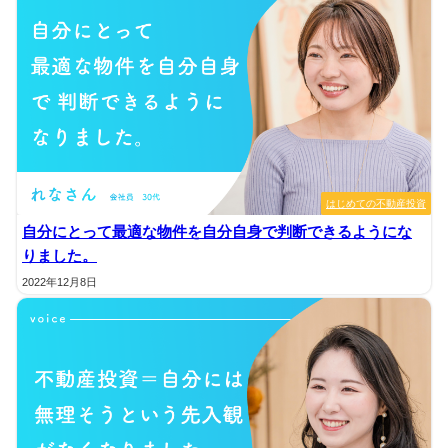
はじめての不動産投資
自分にとって最適な物件を自分自身で判断できるようにな
りました。
2022年12月8日