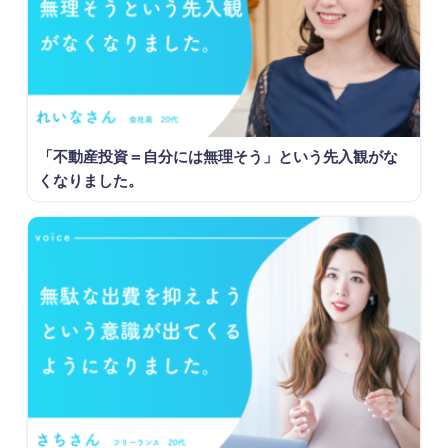
「不動産投資＝自分には無理そう」という先入観がな
くなりました。