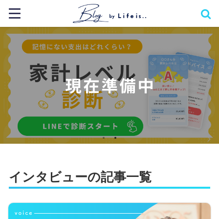
インタビューの記事一覧