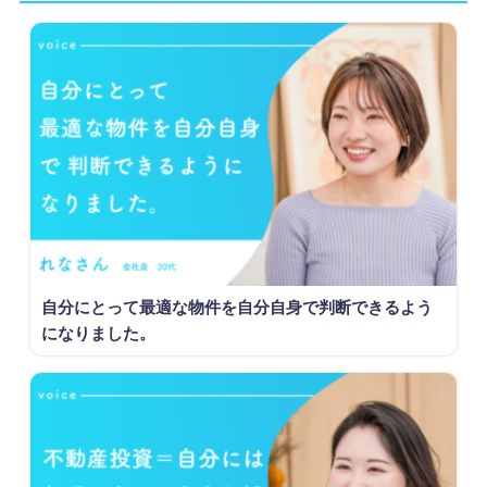
自分にとって最適な物件を自分自身で判断できるよう
になりました。