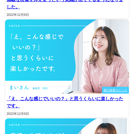
した。
2022年12月6日
家計改善コミット
「え、こんな感じでいいの？」と思うくらいに楽しかった
です。
2022年12月6日