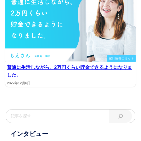
家計改善コミット
普通に生活しながら、2万円くらい貯金できるようになりま
した。
2022年12月6日
インタビュー