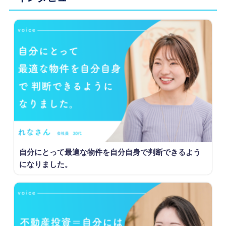
自分にとって最適な物件を自分自身で判断できるよう
になりました。