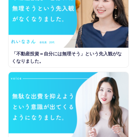
「不動産投資＝自分には無理そう」という先入観がな
くなりました。