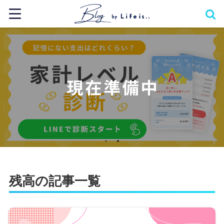
残高の記事一覧