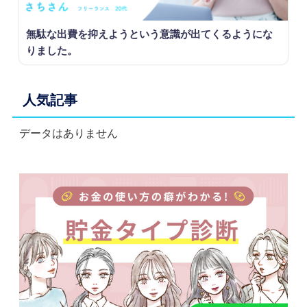
無駄な出費を抑えようという意識が出てくるようにな
りました。
人気記事
データはありません